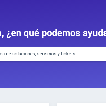
a, ¿en qué podemos ayuda