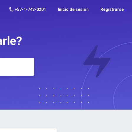
+57-1-743-0201
Inicio de sesión
Registrarse
rle?